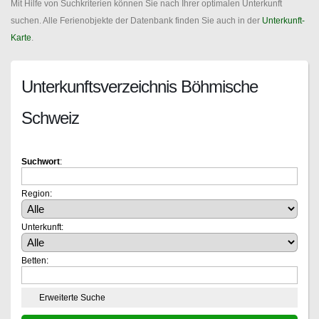
Mit Hilfe von Suchkriterien können Sie nach Ihrer optimalen Unterkunft
suchen. Alle Ferienobjekte der Datenbank finden Sie auch in der
Unterkunft-
Karte
.
Unterkunftsverzeichnis Böhmische
Schweiz
Suchwort
:
Region:
Unterkunft:
Betten:
Erweiterte Suche