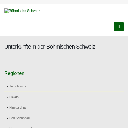
Unterkünfte in der Böhmischen Schweiz
Regionen
Jetrichovice
Bielatal
Kirnitzschtal
Bad Schandau