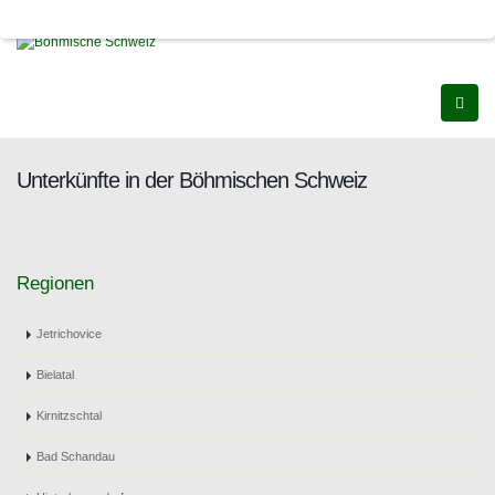
Unterkünfte in der Böhmischen Schweiz
Regionen
Jetrichovice
Bielatal
Kirnitzschtal
Bad Schandau