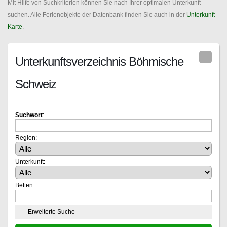
Mit Hilfe von Suchkriterien können Sie nach Ihrer optimalen Unterkunft
suchen. Alle Ferienobjekte der Datenbank finden Sie auch in der
Unterkunft-
Karte
.
Unterkunftsverzeichnis Böhmische
Schweiz
Suchwort
:
Region:
Unterkunft:
Betten:
Erweiterte Suche