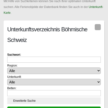
Mit Hilfe von Suchkriterien können Sie nach Ihrer optimalen Unterkunft
suchen. Alle Ferienobjekte der Datenbank finden Sie auch in der
Unterkunft-
Karte
.
Unterkunftsverzeichnis Böhmische
Schweiz
Suchwort
:
Region:
Unterkunft:
Betten:
Erweiterte Suche