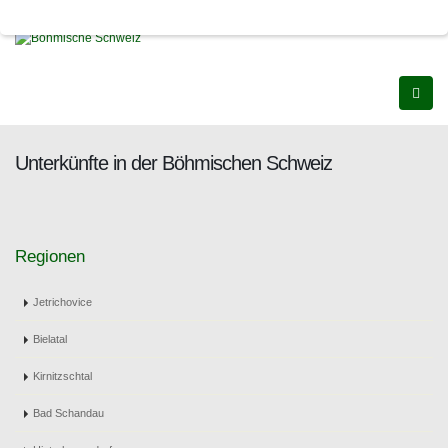
Unterkünfte in der Böhmischen Schweiz
Regionen
Jetrichovice
Bielatal
Kirnitzschtal
Bad Schandau