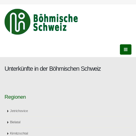
Unterkünfte in der Böhmischen Schweiz
Regionen
Jetrichovice
Bielatal
Kirnitzschtal