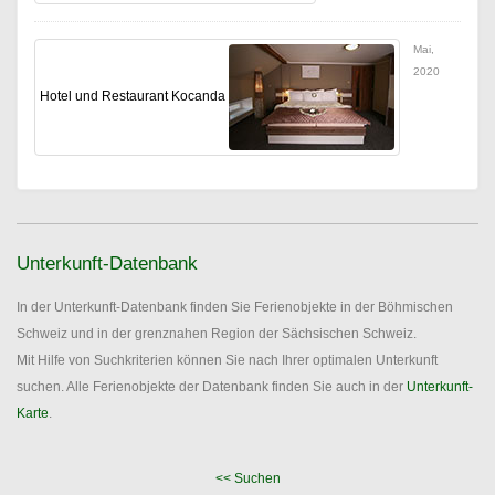
Mai,
2020
Hotel und Restaurant Kocanda
Unterkunft-Datenbank
In der Unterkunft-Datenbank finden Sie Ferienobjekte in der Böhmischen
Schweiz und in der grenznahen Region der Sächsischen Schweiz.
Mit Hilfe von Suchkriterien können Sie nach Ihrer optimalen Unterkunft
suchen. Alle Ferienobjekte der Datenbank finden Sie auch in der
Unterkunft-
Karte
.
<< Suchen