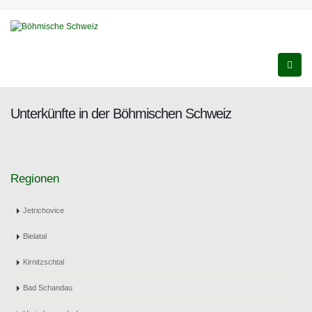
Unterkünfte in der Böhmischen Schweiz
Regionen
Jetrichovice
Bielatal
Kirnitzschtal
Bad Schandau