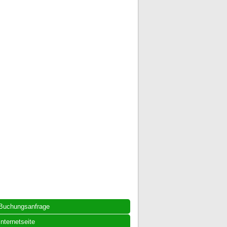
Buchungsanfrage
Internetseite