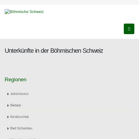
Unterkünfte in der Böhmischen Schweiz
Regionen
Jetrichovice
Bielatal
Kirnitzschtal
Bad Schandau