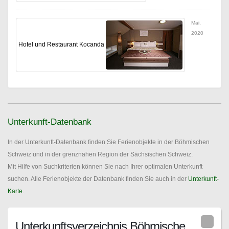
Mai,
2020
Hotel und Restaurant Kocanda
Unterkunft-Datenbank
In der Unterkunft-Datenbank finden Sie Ferienobjekte in der Böhmischen
Schweiz und in der grenznahen Region der Sächsischen Schweiz.
Mit Hilfe von Suchkriterien können Sie nach Ihrer optimalen Unterkunft
suchen. Alle Ferienobjekte der Datenbank finden Sie auch in der
Unterkunft-
Karte
.
Unterkunftsverzeichnis Böhmische