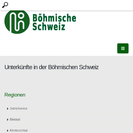
Unterkünfte in der Böhmischen Schweiz
Regionen
Jetrichovice
Bielatal
Kirnitzschtal