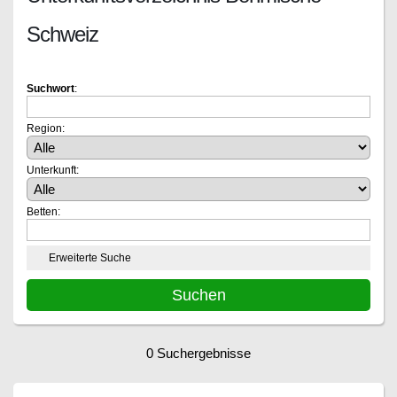
Schweiz
Suchwort
:
Region:
Unterkunft:
Betten:
Erweiterte Suche
0 Suchergebnisse