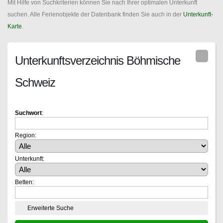
Mit Hilfe von Suchkriterien können Sie nach Ihrer optimalen Unterkunft
suchen. Alle Ferienobjekte der Datenbank finden Sie auch in der
Unterkunft-
Karte
.
Unterkunftsverzeichnis Böhmische
Schweiz
Suchwort
:
Region:
Unterkunft:
Betten:
Erweiterte Suche