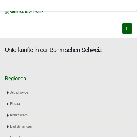
Unterkünfte in der Böhmischen Schweiz
Regionen
Jetrichovice
Bielatal
Kirnitzschtal
Bad Schandau