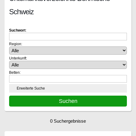
Schweiz
Suchwort
:
Region:
Unterkunft:
Betten:
Erweiterte Suche
0 Suchergebnisse