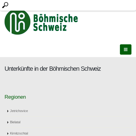
Unterkünfte in der Böhmischen Schweiz
Regionen
Jetrichovice
Bielatal
Kirnitzschtal