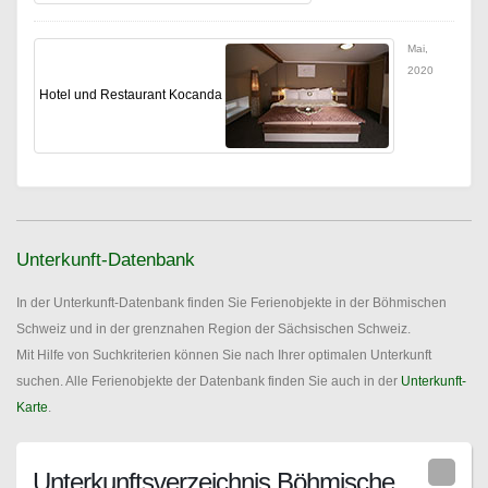
Mai,
2020
Hotel und Restaurant Kocanda
Unterkunft-Datenbank
In der Unterkunft-Datenbank finden Sie Ferienobjekte in der Böhmischen
Schweiz und in der grenznahen Region der Sächsischen Schweiz.
Mit Hilfe von Suchkriterien können Sie nach Ihrer optimalen Unterkunft
suchen. Alle Ferienobjekte der Datenbank finden Sie auch in der
Unterkunft-
Karte
.
Unterkunftsverzeichnis Böhmische