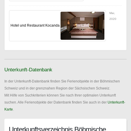
Mai,
2020
Hotel und Restaurant Kocanda
Unterkunft-Datenbank
In der Unterkunft-Datenbank finden Sie Ferienobjekte in der Böhmischen
Schweiz und in der grenznahen Region der Sächsischen Schweiz.
Mit Hilfe von Suchkriterien können Sie nach Ihrer optimalen Unterkunft
suchen. Alle Ferienobjekte der Datenbank finden Sie auch in der
Unterkunft-
Karte
.
Unterkunftsverzeichnis Böhmische