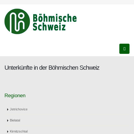
Unterkünfte in der Böhmischen Schweiz
Regionen
Jetrichovice
Bielatal
Kirnitzschtal