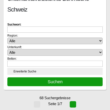
Schweiz
Suchwort
:
Region:
Unterkunft:
Betten:
Erweiterte Suche
68 Suchergebnisse
Seite 1/7