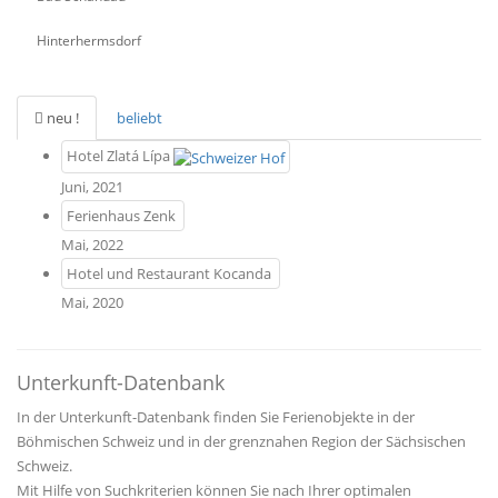
Hinterhermsdorf
neu !
beliebt
Hotel Zlatá Lípa
Juni, 2021
Ferienhaus Zenk
Mai, 2022
Hotel und Restaurant Kocanda
Mai, 2020
Unterkunft-Datenbank
In der Unterkunft-Datenbank finden Sie Ferienobjekte in der
Böhmischen Schweiz und in der grenznahen Region der Sächsischen
Schweiz.
Mit Hilfe von Suchkriterien können Sie nach Ihrer optimalen