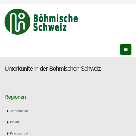
Unterkünfte in der Böhmischen Schweiz
Regionen
Jetrichovice
Bielatal
Kirnitzschtal