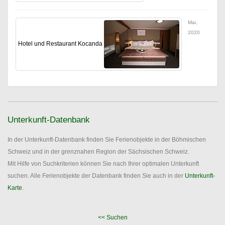
Mai,
2020
Hotel und Restaurant Kocanda
Unterkunft-Datenbank
In der Unterkunft-Datenbank finden Sie Ferienobjekte in der Böhmischen
Schweiz und in der grenznahen Region der Sächsischen Schweiz.
Mit Hilfe von Suchkriterien können Sie nach Ihrer optimalen Unterkunft
suchen. Alle Ferienobjekte der Datenbank finden Sie auch in der
Unterkunft-
Karte
.
<< Suchen