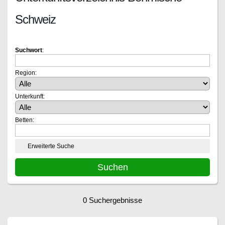
Schweiz
Suchwort
:
Region:
Unterkunft:
Betten:
Erweiterte Suche
0 Suchergebnisse