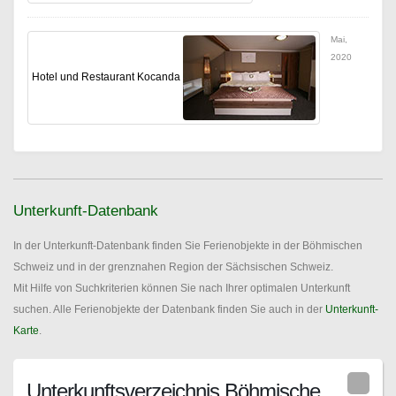
Mai,
2020
Hotel und Restaurant Kocanda
Unterkunft-Datenbank
In der Unterkunft-Datenbank finden Sie Ferienobjekte in der Böhmischen
Schweiz und in der grenznahen Region der Sächsischen Schweiz.
Mit Hilfe von Suchkriterien können Sie nach Ihrer optimalen Unterkunft
suchen. Alle Ferienobjekte der Datenbank finden Sie auch in der
Unterkunft-
Karte
.
Unterkunftsverzeichnis Böhmische