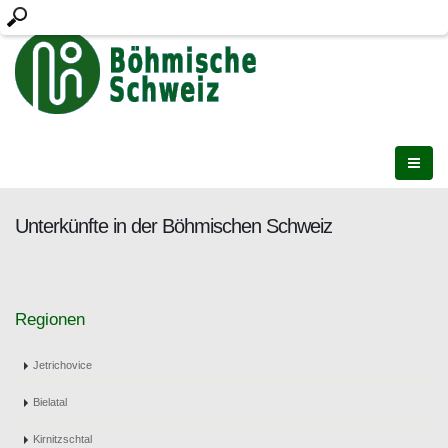
Unterkünfte in der Böhmischen Schweiz
Regionen
Jetrichovice
Bielatal
Kirnitzschtal